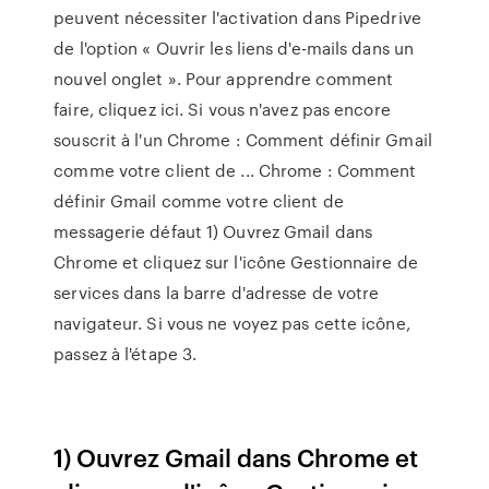
peuvent nécessiter l'activation dans Pipedrive
de l'option « Ouvrir les liens d'e-mails dans un
nouvel onglet ». Pour apprendre comment
faire, cliquez ici. Si vous n'avez pas encore
souscrit à l'un Chrome : Comment définir Gmail
comme votre client de ... Chrome : Comment
définir Gmail comme votre client de
messagerie défaut 1) Ouvrez Gmail dans
Chrome et cliquez sur l'icône Gestionnaire de
services dans la barre d'adresse de votre
navigateur. Si vous ne voyez pas cette icône,
passez à l'étape 3.
1) Ouvrez Gmail dans Chrome et