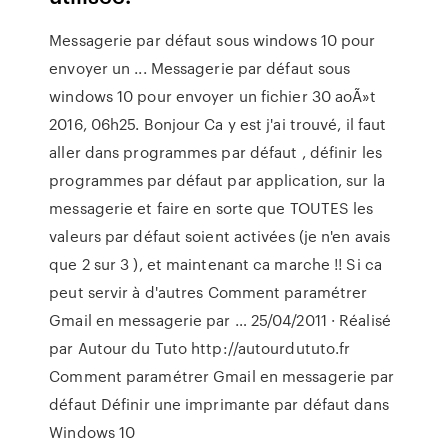
Messagerie par défaut sous windows 10 pour
envoyer un ... Messagerie par défaut sous
windows 10 pour envoyer un fichier 30 aoÃ»t
2016, 06h25. Bonjour Ca y est j'ai trouvé, il faut
aller dans programmes par défaut , définir les
programmes par défaut par application, sur la
messagerie et faire en sorte que TOUTES les
valeurs par défaut soient activées (je n'en avais
que 2 sur 3 ), et maintenant ca marche !! Si ca
peut servir à d'autres Comment paramétrer
Gmail en messagerie par … 25/04/2011 · Réalisé
par Autour du Tuto http://autourdututo.fr
Comment paramétrer Gmail en messagerie par
défaut Définir une imprimante par défaut dans
Windows 10