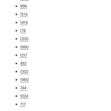
996
1514
1414
178
1200
1990
1217
462
1302
1960
744
1024
717