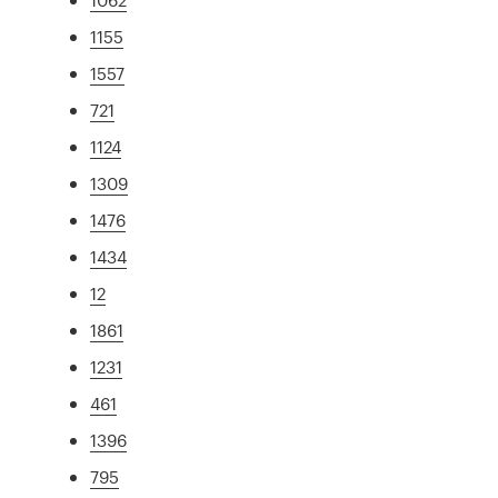
1155
1557
721
1124
1309
1476
1434
12
1861
1231
461
1396
795