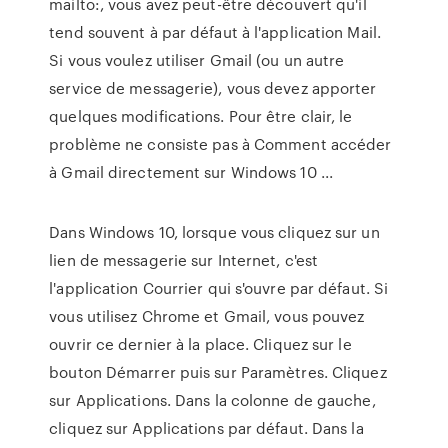
mailto:, vous avez peut-être découvert qu'il
tend souvent à par défaut à l'application Mail.
Si vous voulez utiliser Gmail (ou un autre
service de messagerie), vous devez apporter
quelques modifications. Pour être clair, le
problème ne consiste pas à Comment accéder
à Gmail directement sur Windows 10 ...
Dans Windows 10, lorsque vous cliquez sur un
lien de messagerie sur Internet, c'est
l'application Courrier qui s'ouvre par défaut. Si
vous utilisez Chrome et Gmail, vous pouvez
ouvrir ce dernier à la place. Cliquez sur le
bouton Démarrer puis sur Paramètres. Cliquez
sur Applications. Dans la colonne de gauche,
cliquez sur Applications par défaut. Dans la