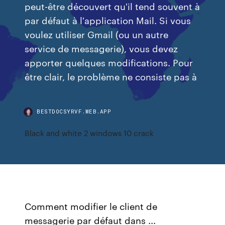
peut-être découvert qu'il tend souvent à
par défaut à l'application Mail. Si vous
voulez utiliser Gmail (ou un autre
service de messagerie), vous devez
apporter quelques modifications. Pour
être clair, le problème ne consiste pas à
BESTDOCSYRVF.WEB.APP
Black and white 2 windows 10 crack
Comment modifier le client de
messagerie par défaut dans ...