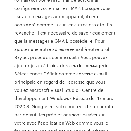
configurera votre mail en IMAP. Lorsque vous
lisez un message sur un appareil, il sera
considéré comme lu sur les autres etc etc. En
revanche, il est nécessaire de savoir également
que la messagerie GMAIL possède le Pour
ajouter une autre adresse e-mail à votre profil
Skype, procédez comme suit : Vous pouvez
ajouter jusqu'à trois adresses de messagerie.
Sélectionnez Définir comme adresse e-mail
principale en regard de l'adresse que vous
voulez Microsoft Visual Studio · Centre de
développement Windows · Réseau de 17 mars
2020 Si Google est votre moteur de recherche
par défaut, les prédictions sont basées sur
votre avec l'application Web comme vous le
feriez avec une application Android. Chaque