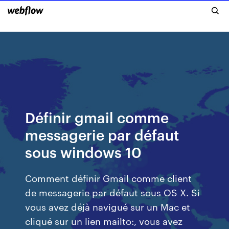
Définir gmail comme
messagerie par défaut
sous windows 10
Comment définir Gmail comme client
de messagerie par défaut sous OS X. Si
vous avez déjà navigué sur un Mac et
cliqué sur un lien mailto:, vous avez