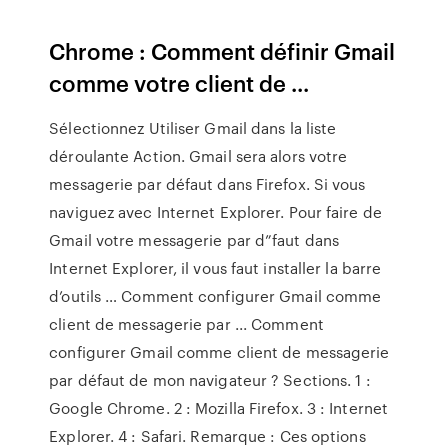
Chrome : Comment définir Gmail
comme votre client de ...
Sélectionnez Utiliser Gmail dans la liste
déroulante Action. Gmail sera alors votre
messagerie par défaut dans Firefox. Si vous
naviguez avec Internet Explorer. Pour faire de
Gmail votre messagerie par d”faut dans
Internet Explorer, il vous faut installer la barre
d’outils … Comment configurer Gmail comme
client de messagerie par ... Comment
configurer Gmail comme client de messagerie
par défaut de mon navigateur ? Sections. 1 :
Google Chrome. 2 : Mozilla Firefox. 3 : Internet
Explorer. 4 : Safari. Remarque : Ces options