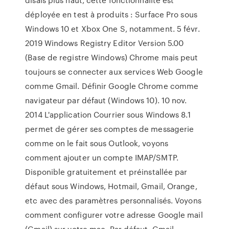
déployée en test à produits : Surface Pro sous
Windows 10 et Xbox One S, notamment. 5 févr.
2019 Windows Registry Editor Version 5.00
(Base de registre Windows) Chrome mais peut
toujours se connecter aux services Web Google
comme Gmail. Définir Google Chrome comme
navigateur par défaut (Windows 10). 10 nov.
2014 L'application Courrier sous Windows 8.1
permet de gérer ses comptes de messagerie
comme on le fait sous Outlook, voyons
comment ajouter un compte IMAP/SMTP.
Disponible gratuitement et préinstallée par
défaut sous Windows, Hotmail, Gmail, Orange,
etc avec des paramètres personnalisés. Voyons
comment configurer votre adresse Google mail
(Gmail) sur votre mac. Par défaut, Gmail