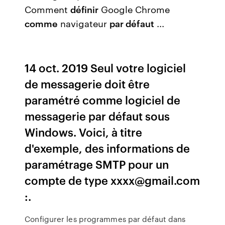
Comment
définir
Google Chrome
comme
navigateur
par défaut
...
14 oct. 2019 Seul votre logiciel
de messagerie doit être
paramétré comme logiciel de
messagerie par défaut sous
Windows. Voici, à titre
d'exemple, des informations de
paramétrage SMTP pour un
compte de type xxxx@gmail.com
:.
Configurer les programmes par défaut dans