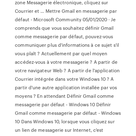
zone Messagerie électronique, cliquez sur
Courrier et … Mettre Gmail en messagerie par
défaut - Microsoft Community 05/01/2020 · Je
comprends que vous souhaitez définir Gmail
comme messagerie par défaut, pouvez-vous
communiquer plus d'informations à ce sujet s'il
vous plaît ? Actuellement par quel moyen
accédez-vous à votre messagerie ? A partir de
votre navigateur Web ? A partir de l'application
Courrier intégrée dans votre Windows 10 ? A
partir d'une autre application installée par vos
moyens ? En attendant Définir Gmail comme
messagerie par défaut - Windows 10 Définir
Gmail comme messagerie par défaut - Windows
10 Dans Windows 10, lorsque vous cliquez sur
un lien de messagerie sur Internet, c'est