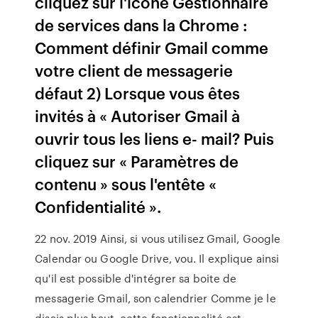
cliquez sur l'icône Gestionnaire
de services dans la Chrome :
Comment définir Gmail comme
votre client de messagerie
défaut 2) Lorsque vous êtes
invités à « Autoriser Gmail à
ouvrir tous les liens e- mail? Puis
cliquez sur « Paramètres de
contenu » sous l'entête «
Confidentialité ».
22 nov. 2019 Ainsi, si vous utilisez Gmail, Google
Calendar ou Google Drive, vou. Il explique ainsi
qu'il est possible d'intégrer sa boite de
messagerie Gmail, son calendrier Comme je le
disais plus haut, cette fonctionnalité est