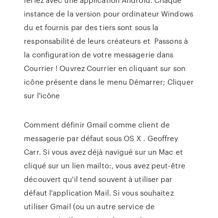
instance de la version pour ordinateur Windows
du et fournis par des tiers sont sous la
responsabilité de leurs créateurs et Passons à
la configuration de votre messagerie dans
Courrier ! Ouvrez Courrier en cliquant sur son
icône présente dans le menu Démarrer; Cliquer
sur l'icône
Comment définir Gmail comme client de
messagerie par défaut sous OS X . Geoffrey
Carr. Si vous avez déjà navigué sur un Mac et
cliqué sur un lien mailto:, vous avez peut-être
découvert qu'il tend souvent à utiliser par
défaut l'application Mail. Si vous souhaitez
utiliser Gmail (ou un autre service de