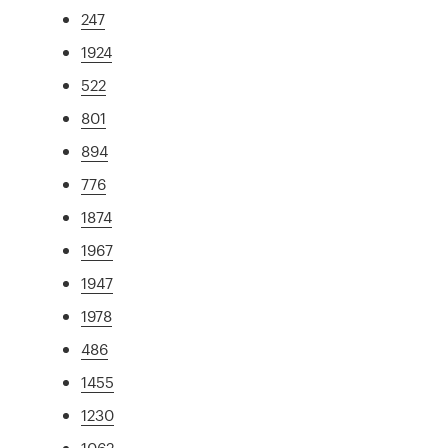
247
1924
522
801
894
776
1874
1967
1947
1978
486
1455
1230
1062