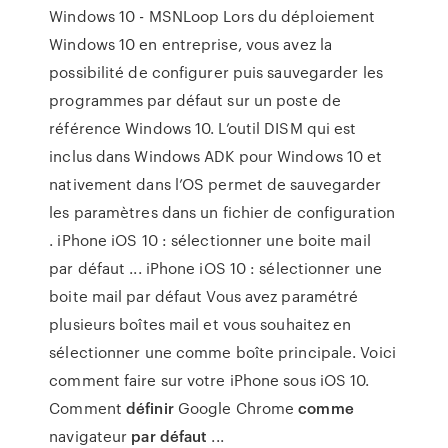
Windows 10 - MSNLoop Lors du déploiement
Windows 10 en entreprise, vous avez la
possibilité de configurer puis sauvegarder les
programmes par défaut sur un poste de
référence Windows 10. L’outil DISM qui est
inclus dans Windows ADK pour Windows 10 et
nativement dans l’OS permet de sauvegarder
les paramètres dans un fichier de configuration
. iPhone iOS 10 : sélectionner une boite mail
par défaut ... iPhone iOS 10 : sélectionner une
boite mail par défaut Vous avez paramétré
plusieurs boîtes mail et vous souhaitez en
sélectionner une comme boîte principale. Voici
comment faire sur votre iPhone sous iOS 10.
Comment
définir
Google Chrome
comme
navigateur
par défaut
...