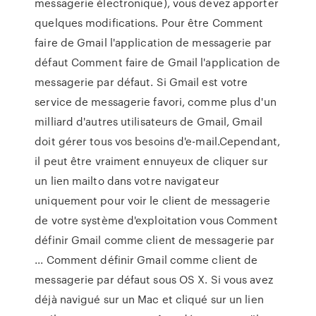
messagerie électronique), vous devez apporter
quelques modifications. Pour être Comment
faire de Gmail l'application de messagerie par
défaut Comment faire de Gmail l'application de
messagerie par défaut. Si Gmail est votre
service de messagerie favori, comme plus d'un
milliard d'autres utilisateurs de Gmail, Gmail
doit gérer tous vos besoins d'e-mail.Cependant,
il peut être vraiment ennuyeux de cliquer sur
un lien mailto dans votre navigateur
uniquement pour voir le client de messagerie
de votre système d'exploitation vous Comment
définir Gmail comme client de messagerie par
... Comment définir Gmail comme client de
messagerie par défaut sous OS X. Si vous avez
déjà navigué sur un Mac et cliqué sur un lien