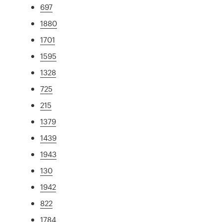
697
1880
1701
1595
1328
725
215
1379
1439
1943
130
1942
822
1784