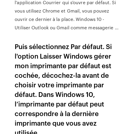
l'application Courrier qui s'ouvre par défaut. Si
vous utilisez Chrome et Gmail, vous pouvez
ouvrir ce dernier à la place. Windows 10 -
Utiliser Outlook ou Gmail comme messagerie ...
Puis sélectionnez Par défaut. Si
l'option Laisser Windows gérer
mon imprimante par défaut est
cochée, décochez-la avant de
choisir votre imprimante par
défaut. Dans Windows 10,
l’imprimante par défaut peut
correspondre à la dernière
imprimante que vous avez
utilisée.