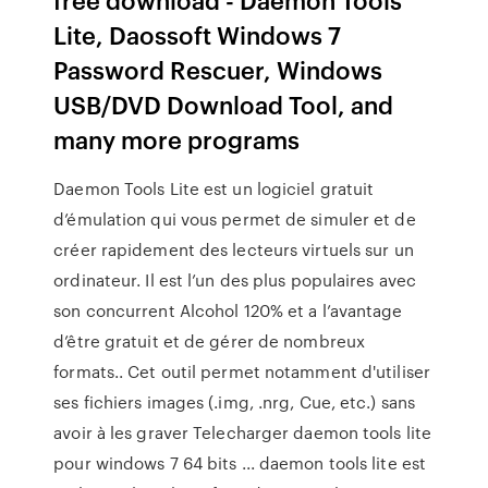
Lite, Daossoft Windows 7
Password Rescuer, Windows
USB/DVD Download Tool, and
many more programs
Daemon Tools Lite est un logiciel gratuit
d’émulation qui vous permet de simuler et de
créer rapidement des lecteurs virtuels sur un
ordinateur. Il est l’un des plus populaires avec
son concurrent Alcohol 120% et a l’avantage
d’être gratuit et de gérer de nombreux
formats.. Cet outil permet notamment d'utiliser
ses fichiers images (.img, .nrg, Cue, etc.) sans
avoir à les graver Telecharger daemon tools lite
pour windows 7 64 bits ... daemon tools lite est