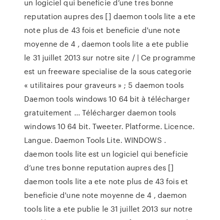
un logiciel qui beneficie d’une tres bonne
reputation aupres des [] daemon tools lite a ete
note plus de 43 fois et beneficie d'une note
moyenne de 4 , daemon tools lite a ete publie
le 31 juillet 2013 sur notre site / | Ce programme
est un freeware specialise de la sous categorie
« utilitaires pour graveurs » ; 5 daemon tools
Daemon tools windows 10 64 bit à télécharger
gratuitement ... Télécharger daemon tools
windows 10 64 bit. Tweeter. Platforme. Licence.
Langue. Daemon Tools Lite. WINDOWS .
daemon tools lite est un logiciel qui beneficie
d’une tres bonne reputation aupres des []
daemon tools lite a ete note plus de 43 fois et
beneficie d'une note moyenne de 4 , daemon
tools lite a ete publie le 31 juillet 2013 sur notre