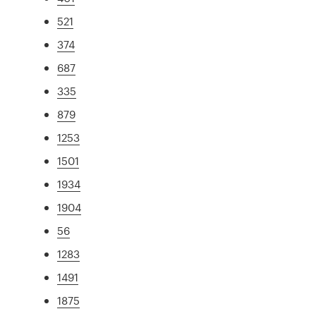
521
374
687
335
879
1253
1501
1934
1904
56
1283
1491
1875