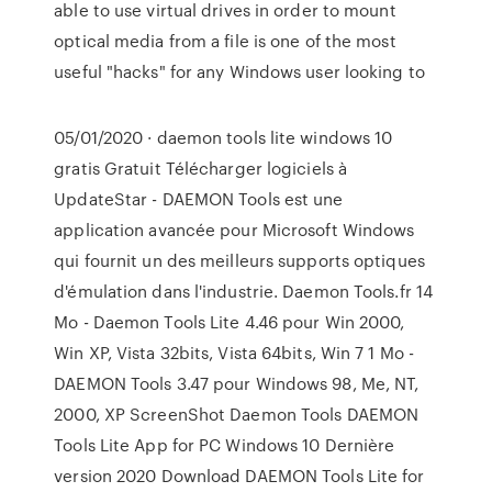
able to use virtual drives in order to mount
optical media from a file is one of the most
useful "hacks" for any Windows user looking to
05/01/2020 · daemon tools lite windows 10
gratis Gratuit Télécharger logiciels à
UpdateStar - DAEMON Tools est une
application avancée pour Microsoft Windows
qui fournit un des meilleurs supports optiques
d'émulation dans l'industrie. Daemon Tools.fr 14
Mo - Daemon Tools Lite 4.46 pour Win 2000,
Win XP, Vista 32bits, Vista 64bits, Win 7 1 Mo -
DAEMON Tools 3.47 pour Windows 98, Me, NT,
2000, XP ScreenShot Daemon Tools DAEMON
Tools Lite App for PC Windows 10 Dernière
version 2020 Download DAEMON Tools Lite for