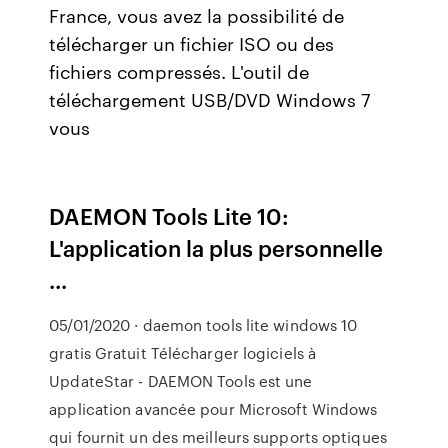
France, vous avez la possibilité de
télécharger un fichier ISO ou des
fichiers compressés. L'outil de
téléchargement USB/DVD Windows 7
vous
DAEMON Tools Lite 10:
L'application la plus personnelle
...
05/01/2020 · daemon tools lite windows 10
gratis Gratuit Télécharger logiciels à
UpdateStar - DAEMON Tools est une
application avancée pour Microsoft Windows
qui fournit un des meilleurs supports optiques