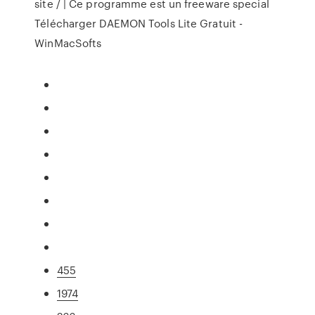
site / | Ce programme est un freeware special
Télécharger DAEMON Tools Lite Gratuit -
WinMacSofts
455
1974