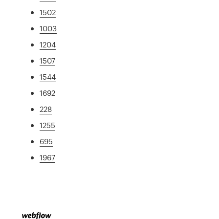
1502
1003
1204
1507
1544
1692
228
1255
695
1967