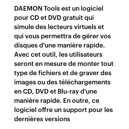
DAEMON Tools est un logiciel
pour CD et DVD gratuit qui
simule des lecteurs virtuels et
qui vous permettra de gérer vos
disques d'une manière rapide.
Avec cet outil, les utilisateurs
seront en mesure de monter tout
type de fichiers et de graver des
images ou des téléchargements
en CD, DVD et Blu-ray d'une
manière rapide. En outre, ce
logiciel offre un support pour les
dernières versions