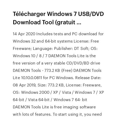
Télécharger Windows 7 USB/DVD
Download Tool (gratuit ...
14 Apr 2020 Includes tests and PC download for
Windows 32 and 64-bit systems License: Free
Freeware; Language: Publisher: DT Soft; OS:
Windows 10 / 8 / 7 DAEMON Tools Lite is the
free version of a very stable CD/DVD/BD drive
DAEMON Tools - 773.2 KB (Free) DAEMON Tools
Lite 10.10.0.0811 for PC Windows. Release Date:
08 Apr 2019, Size: 773.2 KB, License: Freeware,
OS: Windows 2000 / XP / Vista / Windows 7 / XP
64-bit / Vista 64-bit / Windows 7 64- bit
DAEMON Tools Lite is free imaging software
with lots of features. To start using it, you need