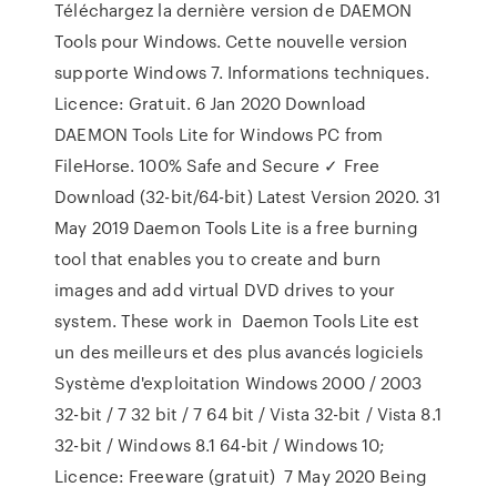
Téléchargez la dernière version de DAEMON
Tools pour Windows. Cette nouvelle version
supporte Windows 7. Informations techniques.
Licence: Gratuit. 6 Jan 2020 Download
DAEMON Tools Lite for Windows PC from
FileHorse. 100% Safe and Secure ✓ Free
Download (32-bit/64-bit) Latest Version 2020. 31
May 2019 Daemon Tools Lite is a free burning
tool that enables you to create and burn
images and add virtual DVD drives to your
system. These work in Daemon Tools Lite est
un des meilleurs et des plus avancés logiciels
Système d'exploitation Windows 2000 / 2003
32-bit / 7 32 bit / 7 64 bit / Vista 32-bit / Vista 8.1
32-bit / Windows 8.1 64-bit / Windows 10;
Licence: Freeware (gratuit) 7 May 2020 Being