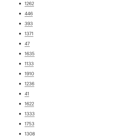
1262
446
393
1371
47
1635
1133
1910
1236
41
1622
1333
1753
1308