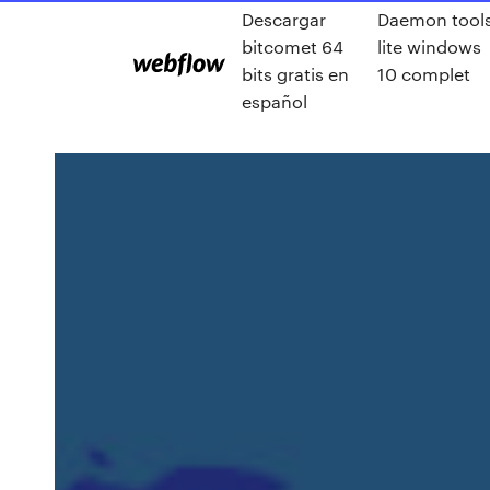
Descargar
Daemon tool
bitcomet 64
lite windows
bits gratis en
10 complet
español