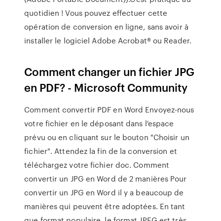
quotidien ! Vous pouvez effectuer cette
opération de conversion en ligne, sans avoir à
installer le logiciel Adobe Acrobat® ou Reader.
Comment changer un fichier JPG
en PDF? - Microsoft Community
Comment convertir PDF en Word Envoyez-nous
votre fichier en le déposant dans l'espace
prévu ou en cliquant sur le bouton "Choisir un
fichier". Attendez la fin de la conversion et
téléchargez votre fichier doc. Comment
convertir un JPG en Word de 2 manières Pour
convertir un JPG en Word il y a beaucoup de
manières qui peuvent être adoptées. En tant
que format populaire, le format JPEG est très