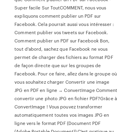
Super facile Sur ToutCOMMENT, nous vous
expliquons comment publier un PDF sur
Facebook. Cela pourrait aussi vous intéresser :
Comment publier vos tweets sur Facebook.
Comment publier un PDF sur Facebook Bon,
tout d'abord, sachez que Facebook ne vous
permet de charger des fichiers au format PDF
de façon directe que sur les groupes de
Facebook. Pour ce faire, allez dans le groupe où
vous souhaitez charger Convertir une image
JPG en PDF en ligne → ConvertImage Comment
convertir une photo JPG en fichier PDF?Grâce à
ConvertImage ! Vous pouvez transformer
automatiquement toutes vos images JPG en
ligne vers le format PDF (Document PDF
(Adobe Portable Document)).C'est pratique au