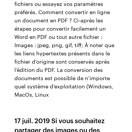
fichiers ou essayez vos paramètres
préférés. Comment convertir en ligne
un document en PDF ? Ci-après les
étapes pour convertir facilement un
Word en PDF ou tout autre fichier :
Images : jpeg, png, gif, tiff; À noter que
les liens hypertextes présents dans le
fichier d’origine sont conservés après
l’édition du PDF. La conversion des
documents est possible de n’importe
quel système d’exploitation (Windows,
MacOs, Linux
17 juil. 2019 Si vous souhaitez
partager des images ou des