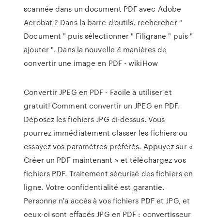
scannée dans un document PDF avec Adobe
Acrobat ? Dans la barre d'outils, rechercher "
Document " puis sélectionner " Filigrane " puis "
ajouter ". Dans la nouvelle 4 manières de
convertir une image en PDF - wikiHow
Convertir JPEG en PDF - Facile à utiliser et
gratuit! Comment convertir un JPEG en PDF.
Déposez les fichiers JPG ci-dessus. Vous
pourrez immédiatement classer les fichiers ou
essayez vos paramètres préférés. Appuyez sur «
Créer un PDF maintenant » et téléchargez vos
fichiers PDF. Traitement sécurisé des fichiers en
ligne. Votre confidentialité est garantie.
Personne n'a accès à vos fichiers PDF et JPG, et
ceux-ci sont effacés JPG en PDF : convertisseur