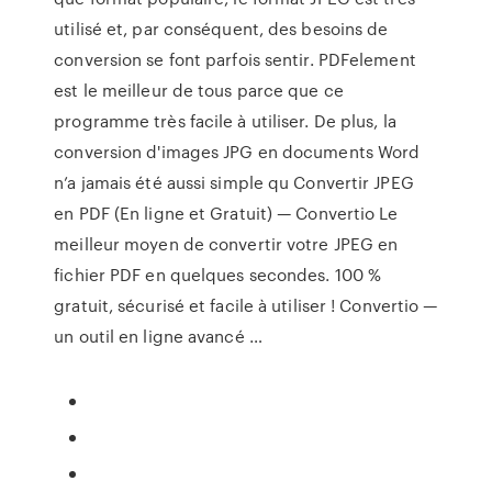
utilisé et, par conséquent, des besoins de
conversion se font parfois sentir. PDFelement
est le meilleur de tous parce que ce
programme très facile à utiliser. De plus, la
conversion d'images JPG en documents Word
n’a jamais été aussi simple qu Convertir JPEG
en PDF (En ligne et Gratuit) — Convertio Le
meilleur moyen de convertir votre JPEG en
fichier PDF en quelques secondes. 100 %
gratuit, sécurisé et facile à utiliser ! Convertio —
un outil en ligne avancé …