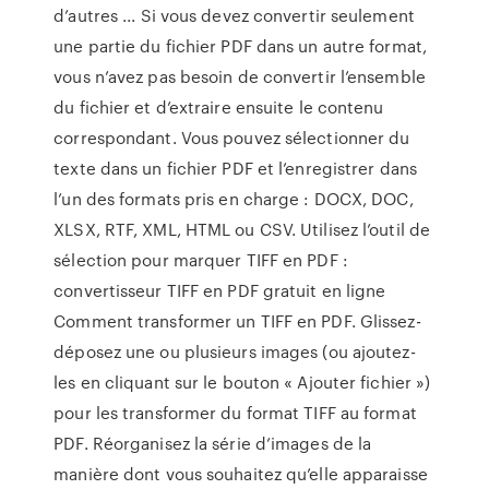
d’autres ... Si vous devez convertir seulement
une partie du fichier PDF dans un autre format,
vous n’avez pas besoin de convertir l’ensemble
du fichier et d’extraire ensuite le contenu
correspondant. Vous pouvez sélectionner du
texte dans un fichier PDF et l’enregistrer dans
l’un des formats pris en charge : DOCX, DOC,
XLSX, RTF, XML, HTML ou CSV. Utilisez l’outil de
sélection pour marquer TIFF en PDF :
convertisseur TIFF en PDF gratuit en ligne
Comment transformer un TIFF en PDF. Glissez-
déposez une ou plusieurs images (ou ajoutez-
les en cliquant sur le bouton « Ajouter fichier »)
pour les transformer du format TIFF au format
PDF. Réorganisez la série d’images de la
manière dont vous souhaitez qu’elle apparaisse