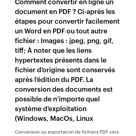
Comment convertir en ligne un
document en PDF ? Ci-après les
étapes pour convertir facilement
un Word en PDF ou tout autre
fichier : Images : jpeg, png, gif,
tiff; À noter que les liens
hypertextes présents dans le
fichier d’origine sont conservés
après l’édition du PDF. La
conversion des documents est
possible de n’importe quel
système d’exploitation
(Windows, MacOs, Linux
Conversion ou exportation de fichiers PDF vers