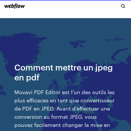
Comment mettre un jpeg
en pdf
Movavi PDF Editor est l’un des outils les
plus efficaces en tant que convertisseur
de PDF en JPEG. Avant d’effectuer une
conversion au format JPEG, vous
pouvez facilement changer la mise en