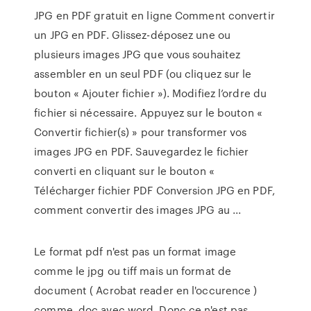
JPG en PDF gratuit en ligne Comment convertir
un JPG en PDF. Glissez-déposez une ou
plusieurs images JPG que vous souhaitez
assembler en un seul PDF (ou cliquez sur le
bouton « Ajouter fichier »). Modifiez l’ordre du
fichier si nécessaire. Appuyez sur le bouton «
Convertir fichier(s) » pour transformer vos
images JPG en PDF. Sauvegardez le fichier
converti en cliquant sur le bouton «
Télécharger fichier PDF Conversion JPG en PDF,
comment convertir des images JPG au ...
Le format pdf n'est pas un format image
comme le jpg ou tiff mais un format de
document ( Acrobat reader en l'occurence )
comme .doc avec word. Donc ce n'est pas