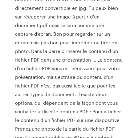
directement convertible en jpg. Tu peux bien
sur récuperer une image à partir d'un
document pdf mais se sera comme une
capture d'ecran. Bon pour regarder sur un
ecran mais pas bon pour imprimer ou tirer en
photo. Dans la barre d Insérer le contenu d’un
fichier PDF dans une présentation ... Le contenu
d’un fichier PDF vous est nécessaire pour votre
présentation, mais extraire du contenu d’un
fichier PDF n’est pas aussi facile que pour les
autres types de document. Il existe deux
options, qui dépendent de la façon dont vous
souhaitez utiliser le contenu PDF : Pour afficher
le contenu d’un fichier PDF sur une diapositive
Prenez une photo de la partie du fichier PDF
que Comment publier un PDF sur Facebook -