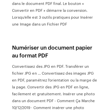
dans le document PDF final. Le bouton «
Convertir en PDF » démarre la conversion.
Lorsqu’elle est 3 outils pratiques pour Insérer
une Image dans un Fichier PDF
Numériser un document papier
au format PDF
Convertissez des JPG en PDF. Transférer un
fichier JPG en ... Convertissez des images JPG
en PDF, paramétrez l'orientation ou la marge de
la page. Convertir des JPG en PDF en ligne,
facilement et gratuitement. Insérer une photo
dans un document PDF - Comment Ça Marche
10/12/2019 · Comment insérer une photo