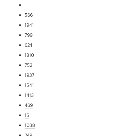
566
1941
799
624
1810
752
1937
1541
1413
469
15
1038
249