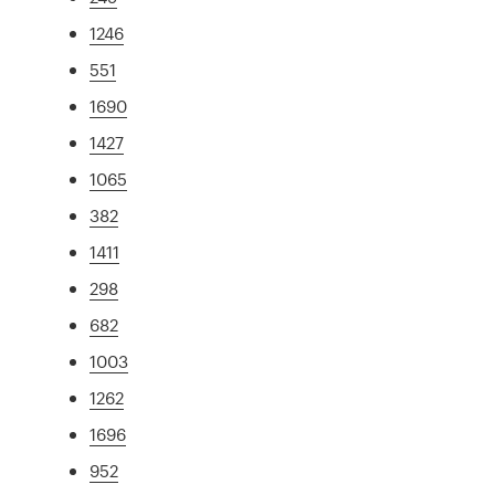
1246
551
1690
1427
1065
382
1411
298
682
1003
1262
1696
952