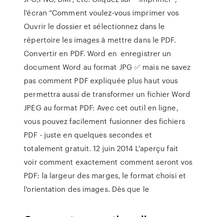
l'écran “Comment voulez-vous imprimer vos
Ouvrir le dossier et sélectionnez dans le
répertoire les images à mettre dans le PDF.
Convertir en PDF. Word en enregistrer un
document Word au format JPG ✅ mais ne savez
pas comment PDF expliquée plus haut vous
permettra aussi de transformer un fichier Word
JPEG au format PDF: Avec cet outil en ligne,
vous pouvez facilement fusionner des fichiers
PDF - juste en quelques secondes et
totalement gratuit. 12 juin 2014 L'aperçu fait
voir comment exactement comment seront vos
PDF: la largeur des marges, le format choisi et
l'orientation des images. Dès que le