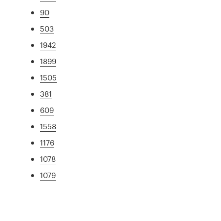
90
503
1942
1899
1505
381
609
1558
1176
1078
1079