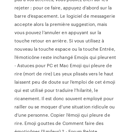
rejeter : pour ce faire, appuyez d’abord sur la
barre d’espacement. Le logiciel de messagerie
accepte alors la première suggestion, mais
vous pouvez l’annuler en appuyant sur la
touche retour en arrière. Si vous utilisez à
nouveau la touche espace ou la touche Entrée,
l’émoticône reste inchangé Emojis qui pleurent
- Astuces pour PC et Mac Emoji qui pleure de
rire (mort de rire) Les yeux plissés vers le haut
laissent peu de doute sur l’emploi de cet émoji
qui est utilisé pour traduire l’hilarité, le
ricanement. Il est donc souvent employé pour
railler ou se moquer d’une situation ridicule ou
d’une personne. Copier l’émoji qui pleure de
rire. Emoji gouttes de Comment faire des
émoticônes (Smileys) ? - Forum Belote ...