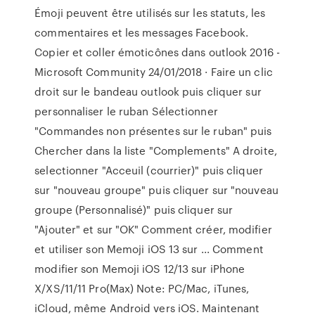
Émoji peuvent être utilisés sur les statuts, les
commentaires et les messages Facebook.
Copier et coller émoticônes dans outlook 2016 -
Microsoft Community 24/01/2018 · Faire un clic
droit sur le bandeau outlook puis cliquer sur
personnaliser le ruban Sélectionner
"Commandes non présentes sur le ruban" puis
Chercher dans la liste "Complements" A droite,
selectionner "Acceuil (courrier)" puis cliquer
sur "nouveau groupe" puis cliquer sur "nouveau
groupe (Personnalisé)" puis cliquer sur
"Ajouter" et sur "OK" Comment créer, modifier
et utiliser son Memoji iOS 13 sur ... Comment
modifier son Memoji iOS 12/13 sur iPhone
X/XS/11/11 Pro(Max) Note: PC/Mac, iTunes,
iCloud, même Android vers iOS. Maintenant