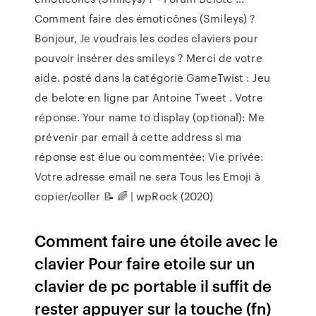
Comment faire des émoticônes (Smileys) ?
Bonjour, Je voudrais les codes claviers pour
pouvoir insérer des smileys ? Merci de votre
aide. posté dans la catégorie GameTwist : Jeu
de belote en ligne par Antoine Tweet . Votre
réponse. Your name to display (optional): Me
prévenir par email à cette address si ma
réponse est élue ou commentée: Vie privée:
Votre adresse email ne sera Tous les Emoji à
copier/coller 📝 🌈 | wpRock (2020)
Comment faire une étoile avec le
clavier Pour faire etoile sur un
clavier de pc portable il suffit de
rester appuyer sur la touche (fn)