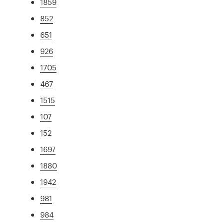
1859
852
651
926
1705
467
1515
107
152
1697
1880
1942
981
984