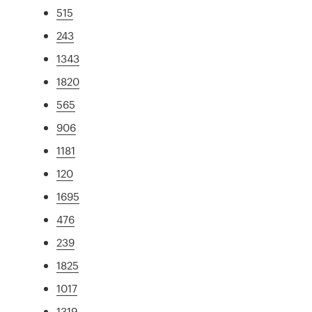
515
243
1343
1820
565
906
1181
120
1695
476
239
1825
1017
1319