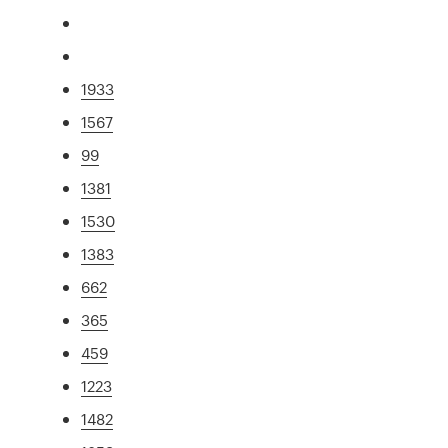
1933
1567
99
1381
1530
1383
662
365
459
1223
1482