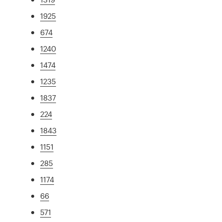
1925
674
1240
1474
1235
1837
224
1843
1151
285
1174
66
571