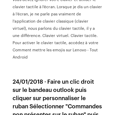
clavier tactile à l’écran. Lorsque je dis un clavier
à l’écran, je ne parle pas vraiment de
l’application de clavier classique (clavier
virtuel), nous parlons du clavier tactile, il y a
une différence. Clavier virtuel. Clavier tactile.
Pour activer le clavier tactile, accédez à votre
Comment mettre les emojis sur Lenovo - Tout
Android
24/01/2018 · Faire un clic droit
sur le bandeau outlook puis
cliquer sur personnaliser le
ruban Sélectionner "Commandes
non présentes sur le ruban" puis