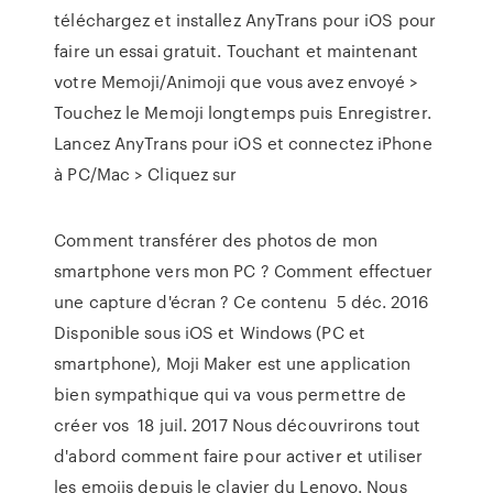
téléchargez et installez AnyTrans pour iOS pour
faire un essai gratuit. Touchant et maintenant
votre Memoji/Animoji que vous avez envoyé >
Touchez le Memoji longtemps puis Enregistrer.
Lancez AnyTrans pour iOS et connectez iPhone
à PC/Mac > Cliquez sur
Comment transférer des photos de mon
smartphone vers mon PC ? Comment effectuer
une capture d'écran ? Ce contenu 5 déc. 2016
Disponible sous iOS et Windows (PC et
smartphone), Moji Maker est une application
bien sympathique qui va vous permettre de
créer vos 18 juil. 2017 Nous découvrirons tout
d'abord comment faire pour activer et utiliser
les emojis depuis le clavier du Lenovo. Nous