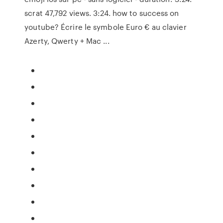
scrat 47,792 views. 3:24. how to success on
youtube? Écrire le symbole Euro € au clavier
Azerty, Qwerty + Mac ...