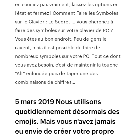
en souciez pas vraiment, laissez les options en
l'état et fermez l Comment Faire les Symboles
sur le Clavier : Le Secret ... Vous cherchez à
faire des symboles sur votre clavier de PC ?
Vous êtes au bon endroit. Peu de gens le
savent, mais il est possible de faire de
nombreux symboles sur votre PC. Tout ce dont
vous avez besoin, c'est de maintenir la touche
"Alt" enfoncée puis de taper une des
combinaisons de chiffres…
5 mars 2019 Nous utilisons
quotidiennement désormais des
emojis. Mais vous n'avez jamais
eu envie de créer votre propre