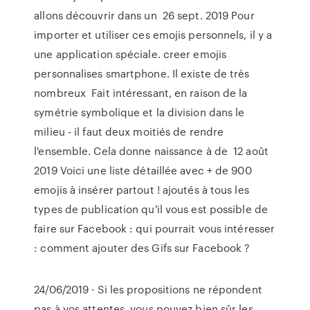
allons découvrir dans un 26 sept. 2019 Pour
importer et utiliser ces emojis personnels, il y a
une application spéciale. creer emojis
personnalises smartphone. Il existe de très
nombreux Fait intéressant, en raison de la
symétrie symbolique et la division dans le
milieu - il faut deux moitiés de rendre
l'ensemble. Cela donne naissance à de 12 août
2019 Voici une liste détaillée avec + de 900
emojis à insérer partout ! ajoutés à tous les
types de publication qu'il vous est possible de
faire sur Facebook : qui pourrait vous intéresser
: comment ajouter des Gifs sur Facebook ?
24/06/2019 · Si les propositions ne répondent
pas à vos attentes, vous pouvez bien sûr les