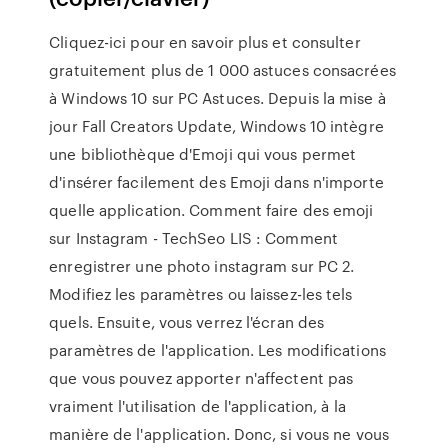
Cliquez-ici pour en savoir plus et consulter
gratuitement plus de 1 000 astuces consacrées
à Windows 10 sur PC Astuces. Depuis la mise à
jour Fall Creators Update, Windows 10 intègre
une bibliothèque d'Emoji qui vous permet
d'insérer facilement des Emoji dans n'importe
quelle application. Comment faire des emoji
sur Instagram - TechSeo LIS : Comment
enregistrer une photo instagram sur PC 2.
Modifiez les paramètres ou laissez-les tels
quels. Ensuite, vous verrez l'écran des
paramètres de l'application. Les modifications
que vous pouvez apporter n'affectent pas
vraiment l'utilisation de l'application, à la
manière de l'application. Donc, si vous ne vous