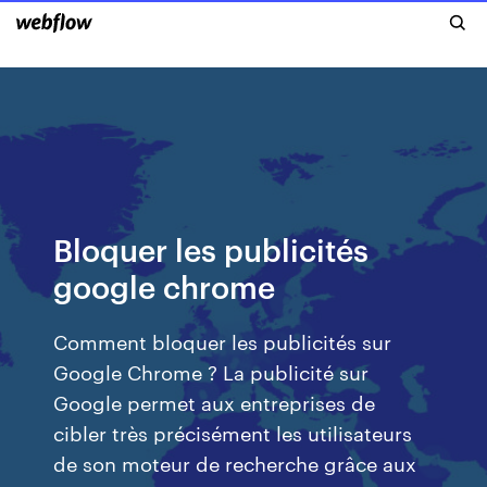
Bloquer les publicités
google chrome
Comment bloquer les publicités sur
Google Chrome ? La publicité sur
Google permet aux entreprises de
cibler très précisément les utilisateurs
de son moteur de recherche grâce aux