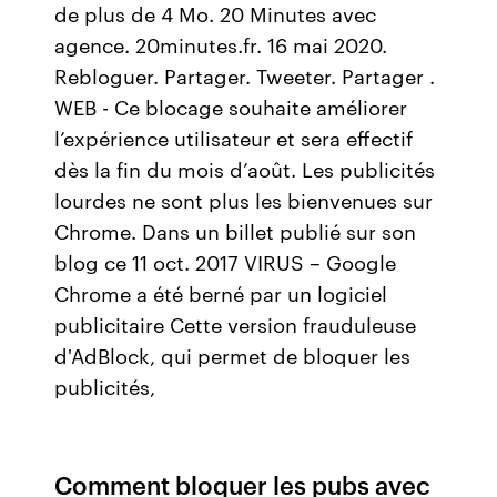
de plus de 4 Mo. 20 Minutes avec
agence. 20minutes.fr. 16 mai 2020.
Rebloguer. Partager. Tweeter. Partager .
WEB - Ce blocage souhaite améliorer
l’expérience utilisateur et sera effectif
dès la fin du mois d’août. Les publicités
lourdes ne sont plus les bienvenues sur
Chrome. Dans un billet publié sur son
blog ce 11 oct. 2017 VIRUS – Google
Chrome a été berné par un logiciel
publicitaire Cette version frauduleuse
d'AdBlock, qui permet de bloquer les
publicités,
Comment bloquer les pubs avec