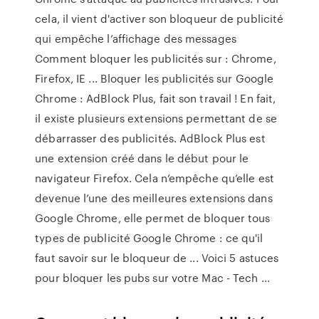
cela, il vient d'activer son bloqueur de publicité
qui empêche l’affichage des messages
Comment bloquer les publicités sur : Chrome,
Firefox, IE ... Bloquer les publicités sur Google
Chrome : AdBlock Plus, fait son travail ! En fait,
il existe plusieurs extensions permettant de se
débarrasser des publicités. AdBlock Plus est
une extension créé dans le début pour le
navigateur Firefox. Cela n’empêche qu’elle est
devenue l’une des meilleures extensions dans
Google Chrome, elle permet de bloquer tous
types de publicité Google Chrome : ce qu'il
faut savoir sur le bloqueur de ... Voici 5 astuces
pour bloquer les pubs sur votre Mac - Tech ...