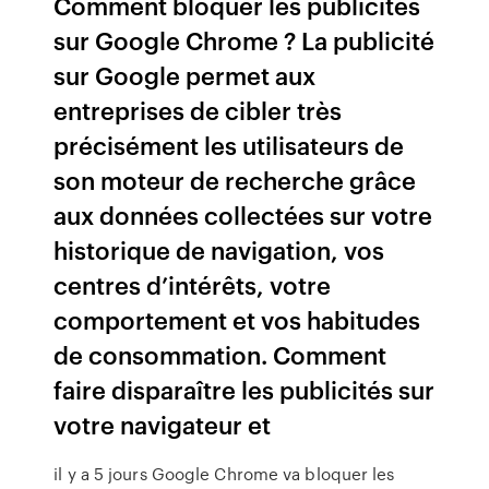
Comment bloquer les publicités
sur Google Chrome ? La publicité
sur Google permet aux
entreprises de cibler très
précisément les utilisateurs de
son moteur de recherche grâce
aux données collectées sur votre
historique de navigation, vos
centres d’intérêts, votre
comportement et vos habitudes
de consommation. Comment
faire disparaître les publicités sur
votre navigateur et
il y a 5 jours Google Chrome va bloquer les