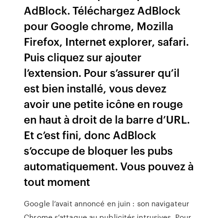
AdBlock. Téléchargez AdBlock
pour Google chrome, Mozilla
Firefox, Internet explorer, safari.
Puis cliquez sur ajouter
l’extension. Pour s’assurer qu’il
est bien installé, vous devez
avoir une petite icône en rouge
en haut à droit de la barre d’URL.
Et c’est fini, donc AdBlock
s’occupe de bloquer les pubs
automatiquement. Vous pouvez à
tout moment
Google l’avait annoncé en juin : son navigateur
Chrome s’attaque au publicités intrusives. Pour