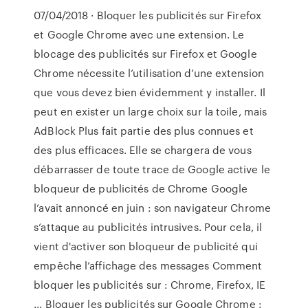
07/04/2018 · Bloquer les publicités sur Firefox
et Google Chrome avec une extension. Le
blocage des publicités sur Firefox et Google
Chrome nécessite l’utilisation d’une extension
que vous devez bien évidemment y installer. Il
peut en exister un large choix sur la toile, mais
AdBlock Plus fait partie des plus connues et
des plus efficaces. Elle se chargera de vous
débarrasser de toute trace de Google active le
bloqueur de publicités de Chrome Google
l’avait annoncé en juin : son navigateur Chrome
s’attaque au publicités intrusives. Pour cela, il
vient d'activer son bloqueur de publicité qui
empêche l’affichage des messages Comment
bloquer les publicités sur : Chrome, Firefox, IE
... Bloquer les publicités sur Google Chrome :