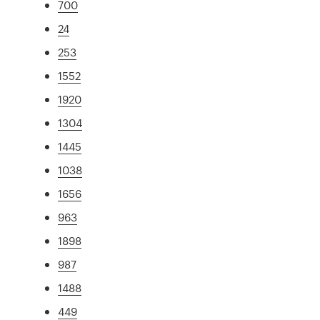
700
24
253
1552
1920
1304
1445
1038
1656
963
1898
987
1488
449