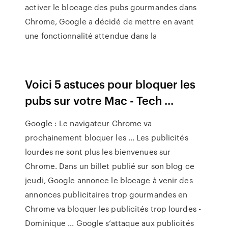
activer le blocage des pubs gourmandes dans
Chrome, Google a décidé de mettre en avant
une fonctionnalité attendue dans la
Voici 5 astuces pour bloquer les
pubs sur votre Mac - Tech ...
Google : Le navigateur Chrome va
prochainement bloquer les ... Les publicités
lourdes ne sont plus les bienvenues sur
Chrome. Dans un billet publié sur son blog ce
jeudi, Google annonce le blocage à venir des
annonces publicitaires trop gourmandes en
Chrome va bloquer les publicités trop lourdes -
Dominique ... Google s’attaque aux publicités