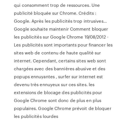
qui consomment trop de ressources. Une
publicité bloquée sur Chrome. Crédits :
Google. Après les publicités trop intrusives…
Google souhaite maintenir Comment bloquer
les publicités sur Google Chrome 19/08/2012 ·
Les publicités sont importants pour financer les
sites web de contenu de haute qualité sur
internet. Cependant, certains sites web sont
chargées avec des bannières abusive et des
popups ennuyantes , surfer sur internet est
devenu très ennuyeux sur ces sites. les
extensions de blocage des publicités pour
Google Chrome sont donc de plus en plus
populaires. Google Chrome prévoit de bloquer
les publicités lourdes