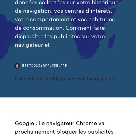
données collectées sur votre historique
de navigation, vos centres d’intérêts,
votre comportement et vos habitudes
de consommation. Comment faire
disparaître les publicités sur votre
navigateur et
BESTDOCSYRVF.WEB.APP
Five nights at freddys sister location gamejolt
Google : Le navigateur Chrome va
prochainement bloquer les publicités