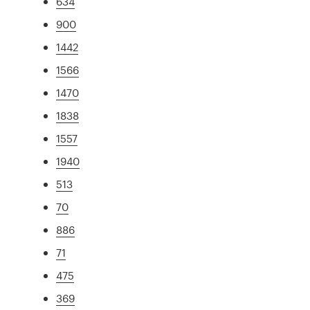
634
900
1442
1566
1470
1838
1557
1940
513
70
886
71
475
369