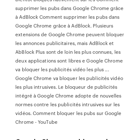
supprimer les pubs dans Google Chrome grâce
à AdBlock Comment supprimer les pubs dans
Google Chrome grâce à AdBlock. Plusieurs
extensions de Google Chrome peuvent bloquer
les annonces publicitaires, mais AdBlock et
AbBlock Plus sont de loin les plus connues, les
deux applications sont libres e Google Chrome
va bloquer les publicités vidéo les plus ...
Google Chrome va bloquer les publicités vidéo
les plus intrusives. Le bloqueur de publicités
intégré à Google Chrome adopte de nouvelles
normes contre les publicités intrusives sur les
vidéos. Comment bloquer les pubs sur Google
Chrome - YouTube