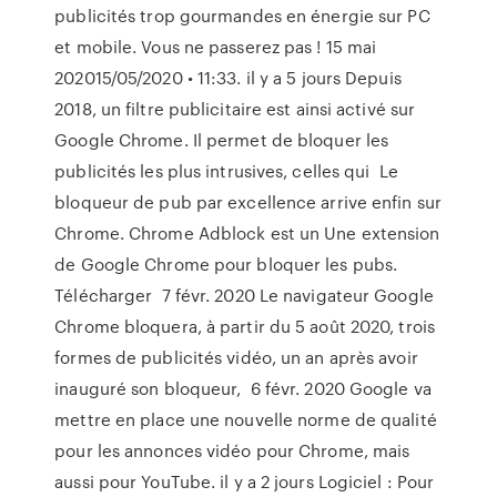
publicités trop gourmandes en énergie sur PC
et mobile. Vous ne passerez pas ! 15 mai
202015/05/2020 • 11:33. il y a 5 jours Depuis
2018, un filtre publicitaire est ainsi activé sur
Google Chrome. Il permet de bloquer les
publicités les plus intrusives, celles qui Le
bloqueur de pub par excellence arrive enfin sur
Chrome. Chrome Adblock est un Une extension
de Google Chrome pour bloquer les pubs.
Télécharger 7 févr. 2020 Le navigateur Google
Chrome bloquera, à partir du 5 août 2020, trois
formes de publicités vidéo, un an après avoir
inauguré son bloqueur, 6 févr. 2020 Google va
mettre en place une nouvelle norme de qualité
pour les annonces vidéo pour Chrome, mais
aussi pour YouTube. il y a 2 jours Logiciel : Pour