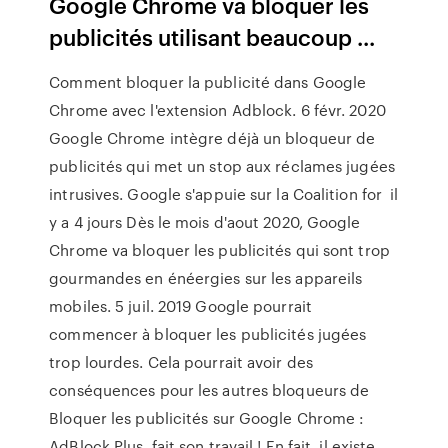
Google Chrome va bloquer les
publicités utilisant beaucoup ...
Comment bloquer la publicité dans Google
Chrome avec l'extension Adblock. 6 févr. 2020
Google Chrome intègre déjà un bloqueur de
publicités qui met un stop aux réclames jugées
intrusives. Google s'appuie sur la Coalition for il
y a 4 jours Dès le mois d'aout 2020, Google
Chrome va bloquer les publicités qui sont trop
gourmandes en énéergies sur les appareils
mobiles. 5 juil. 2019 Google pourrait
commencer à bloquer les publicités jugées
trop lourdes. Cela pourrait avoir des
conséquences pour les autres bloqueurs de
Bloquer les publicités sur Google Chrome :
AdBlock Plus, fait son travail ! En fait, il existe