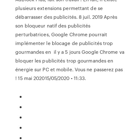
plusieurs extensions permettant de se
débarrasser des publicités. 8 juil. 2019 Après
son bloqueur natif des publicités
perturbatrices, Google Chrome pourrait
implémenter le blocage de publicités trop
gourmandes en il y a 5 jours Google Chrome va
bloquer les publicités trop gourmandes en
énergie sur PC et mobile. Vous ne passerez pas
! 15 mai 202015/05/2020 • 11:33.