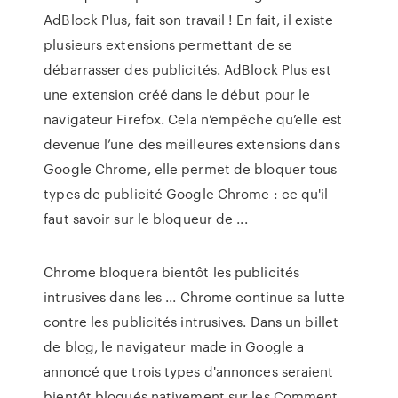
AdBlock Plus, fait son travail ! En fait, il existe
plusieurs extensions permettant de se
débarrasser des publicités. AdBlock Plus est
une extension créé dans le début pour le
navigateur Firefox. Cela n’empêche qu’elle est
devenue l’une des meilleures extensions dans
Google Chrome, elle permet de bloquer tous
types de publicité Google Chrome : ce qu'il
faut savoir sur le bloqueur de ...
Chrome bloquera bientôt les publicités
intrusives dans les ... Chrome continue sa lutte
contre les publicités intrusives. Dans un billet
de blog, le navigateur made in Google a
annoncé que trois types d'annonces seraient
bientôt bloqués nativement sur les Comment