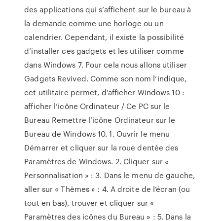
des applications qui s’affichent sur le bureau à
la demande comme une horloge ou un
calendrier. Cependant, il existe la possibilité
d’installer ces gadgets et les utiliser comme
dans Windows 7. Pour cela nous allons utiliser
Gadgets Revived. Comme son nom l’indique,
cet utilitaire permet, d’afficher Windows 10 :
afficher l’icône Ordinateur / Ce PC sur le
Bureau Remettre l’icône Ordinateur sur le
Bureau de Windows 10. 1. Ouvrir le menu
Démarrer et cliquer sur la roue dentée des
Paramètres de Windows. 2. Cliquer sur «
Personnalisation » : 3. Dans le menu de gauche,
aller sur « Thèmes » : 4. A droite de l’écran (ou
tout en bas), trouver et cliquer sur «
Paramètres des icônes du Bureau » : 5. Dans la