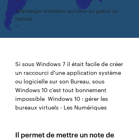
Telecharger emulateur ps3 pour pc gratuit en
francais
Si sous Windows 7 il était facile de créer
un raccourci d'une application système
ou logicielle sur son Bureau, sous
Windows 10 c'est tout bonnement
impossible Windows 10 : gérer les
bureaux virtuels - Les Numériques
Il permet de mettre un note de