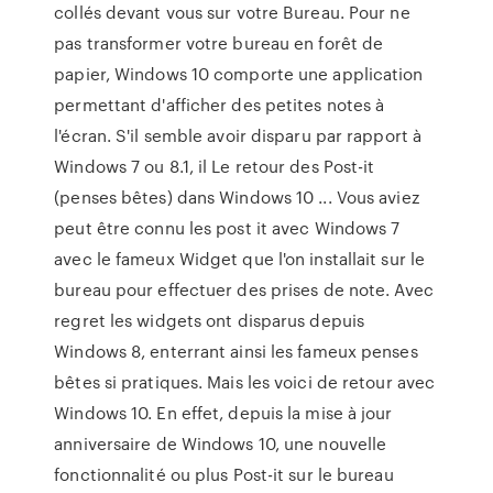
collés devant vous sur votre Bureau. Pour ne
pas transformer votre bureau en forêt de
papier, Windows 10 comporte une application
permettant d'afficher des petites notes à
l'écran. S'il semble avoir disparu par rapport à
Windows 7 ou 8.1, il Le retour des Post-it
(penses bêtes) dans Windows 10 ... Vous aviez
peut être connu les post it avec Windows 7
avec le fameux Widget que l'on installait sur le
bureau pour effectuer des prises de note. Avec
regret les widgets ont disparus depuis
Windows 8, enterrant ainsi les fameux penses
bêtes si pratiques. Mais les voici de retour avec
Windows 10. En effet, depuis la mise à jour
anniversaire de Windows 10, une nouvelle
fonctionnalité ou plus Post-it sur le bureau