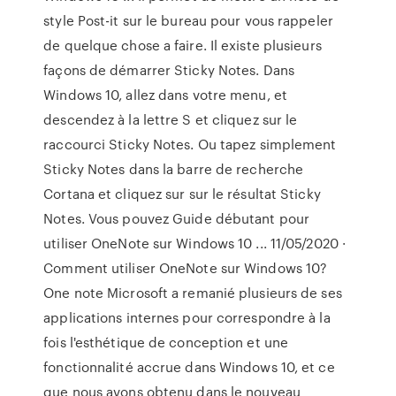
style Post-it sur le bureau pour vous rappeler
de quelque chose a faire. Il existe plusieurs
façons de démarrer Sticky Notes. Dans
Windows 10, allez dans votre menu, et
descendez à la lettre S et cliquez sur le
raccourci Sticky Notes. Ou tapez simplement
Sticky Notes dans la barre de recherche
Cortana et cliquez sur sur le résultat Sticky
Notes. Vous pouvez Guide débutant pour
utiliser OneNote sur Windows 10 ... 11/05/2020 ·
Comment utiliser OneNote sur Windows 10?
One note Microsoft a remanié plusieurs de ses
applications internes pour correspondre à la
fois l'esthétique de conception et une
fonctionnalité accrue dans Windows 10, et ce
que nous avons obtenu dans le nouveau