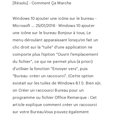
[Résolu] - Comment Ça Marche
Windows 10 ajouter une icône sur le bureau -
Microsoft ... 25/01/2016 · Windows 10 ajouter
une icône sur le bureau Bonjour à tous, Le
menu déroulant apparaissant lorsqu'on fait un
clic droit sur la "tuile" d'une application ne
comporte plus l'option "Ouvrir l'emplacement
du fichier", ce qui ne permet plus (à priori)
d'utiliser la fonction "Envoyer vers", puis
"Bureau -créer un raccourci". (Cette option
existait sur les tuiles de Windows 8.1 !). Bien sûr,
on Créer un raccourci Bureau pour un
programme ou fichier Office Remarque : Cet
article explique comment créer un raccourci
sur votre Bureau.Vous pouvez également