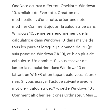
OneNote est pas différent. OneNote, Windows
10, similaire de Evernote, Création et,
modification , d'une note, créer une note,
modifier Comment ajouter la calculatrice dans
Windows 10. Je me sers énormément de la
calculatrice dans Windows 10, dans ma vie de
tous les jours et lorsque j’ai changé de PC (je
suis passé de Windows 7 à 10), et bien plus de
calculette. Un comble. Si vous essayer de
lancer la calculatrice dans Windows 10 en
faisant un WIN+R et en tapant calc vous n’aurez
rien. Si vous essayer l’astuce suivante avec le
mot clé « calculatrice:// », cette Windows 10 :
Comment afficher les icônes Ordinateur, Mes ...