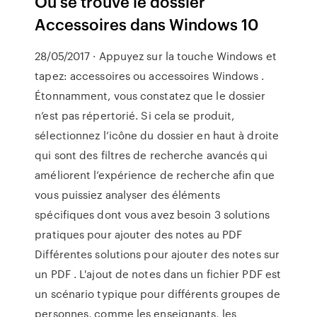
Où se trouve le dossier
Accessoires dans Windows 10
28/05/2017 · Appuyez sur la touche Windows et
tapez: accessoires ou accessoires Windows .
Étonnamment, vous constatez que le dossier
n’est pas répertorié. Si cela se produit,
sélectionnez l’icône du dossier en haut à droite
qui sont des filtres de recherche avancés qui
améliorent l’expérience de recherche afin que
vous puissiez analyser des éléments
spécifiques dont vous avez besoin 3 solutions
pratiques pour ajouter des notes au PDF
Différentes solutions pour ajouter des notes sur
un PDF . L'ajout de notes dans un fichier PDF est
un scénario typique pour différents groupes de
personnes, comme les enseignants, les