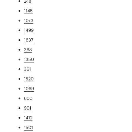
248
1145
1073
1499
1637
368
1350
361
1520
1069
600
901
1412
1501