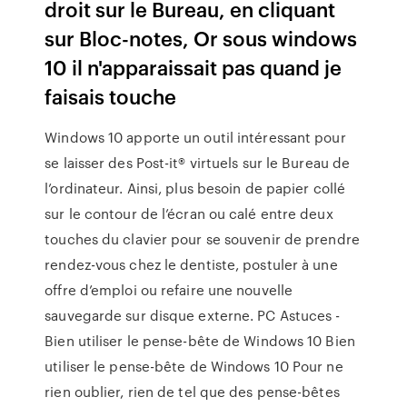
droit sur le Bureau, en cliquant
sur Bloc-notes, Or sous windows
10 il n'apparaissait pas quand je
faisais touche
Windows 10 apporte un outil intéressant pour
se laisser des Post-it® virtuels sur le Bureau de
l’ordinateur. Ainsi, plus besoin de papier collé
sur le contour de l’écran ou calé entre deux
touches du clavier pour se souvenir de prendre
rendez-vous chez le dentiste, postuler à une
offre d’emploi ou refaire une nouvelle
sauvegarde sur disque externe. PC Astuces -
Bien utiliser le pense-bête de Windows 10 Bien
utiliser le pense-bête de Windows 10 Pour ne
rien oublier, rien de tel que des pense-bêtes