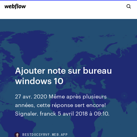
Ajouter note sur bureau
windows 10
27 avr. 2020 Même après plusieurs
années, cette réponse sert encore!
Signaler. franck 5 avril 2018 à 09:10.
BESTDOCSYRVF.WEB.APP