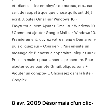
étudiants et les employés de bureau, etc., car il
sert de rappel à quelque chose qu'ils ont déjà
écrit. Ajouter Gmail sur Windows 10 -
Easytutoriel.com Ajouter Gmail sur Windows 10
! Comment ajouter Google Mail sur Windows 10.
Premièrement, ouvrez votre menu « Démarrer »
puis cliquez sur « Courrier« . Puis ensuite un
message de Bienvenue apparaîtra, cliquez sur «
Prise en main » pour lancer la procédure. Pour
ajouter votre compte Gmail, cliquez sur « +
Ajouter un compte« .. Choisissez dans la liste «
Google« .
8 avr. 2009 Désormais d'un clic-