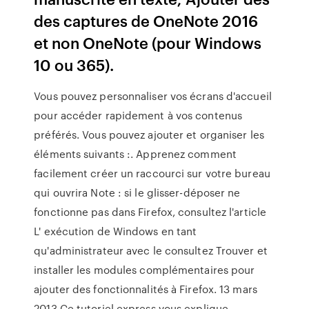
des captures de OneNote 2016
et non OneNote (pour Windows
10 ou 365).
Vous pouvez personnaliser vos écrans d'accueil
pour accéder rapidement à vos contenus
préférés. Vous pouvez ajouter et organiser les
éléments suivants :. Apprenez comment
facilement créer un raccourci sur votre bureau
qui ouvrira Note : si le glisser-déposer ne
fonctionne pas dans Firefox, consultez l'article
L' exécution de Windows en tant
qu'administrateur avec le consultez Trouver et
installer les modules complémentaires pour
ajouter des fonctionnalités à Firefox. 13 mars
2013 Ce tutoriel express vous explique