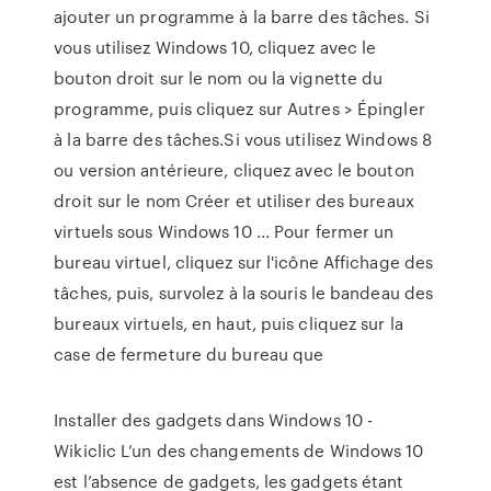
ajouter un programme à la barre des tâches. Si
vous utilisez Windows 10, cliquez avec le
bouton droit sur le nom ou la vignette du
programme, puis cliquez sur Autres > Épingler
à la barre des tâches.Si vous utilisez Windows 8
ou version antérieure, cliquez avec le bouton
droit sur le nom Créer et utiliser des bureaux
virtuels sous Windows 10 ... Pour fermer un
bureau virtuel, cliquez sur l'icône Affichage des
tâches, puis, survolez à la souris le bandeau des
bureaux virtuels, en haut, puis cliquez sur la
case de fermeture du bureau que
Installer des gadgets dans Windows 10 -
Wikiclic L’un des changements de Windows 10
est l’absence de gadgets, les gadgets étant