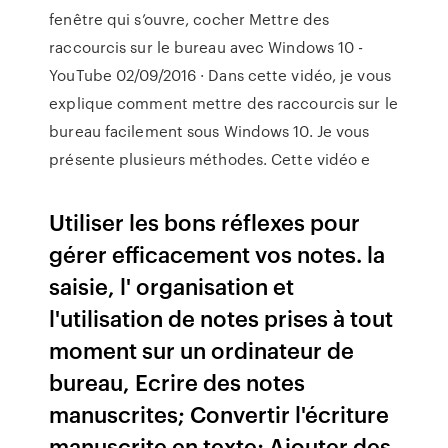
fenêtre qui s’ouvre, cocher Mettre des
raccourcis sur le bureau avec Windows 10 -
YouTube 02/09/2016 · Dans cette vidéo, je vous
explique comment mettre des raccourcis sur le
bureau facilement sous Windows 10. Je vous
présente plusieurs méthodes. Cette vidéo e
Utiliser les bons réflexes pour
gérer efficacement vos notes. la
saisie, l' organisation et
l'utilisation de notes prises à tout
moment sur un ordinateur de
bureau, Ecrire des notes
manuscrites; Convertir l'écriture
manuscrite en texte; Ajouter des