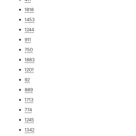
1818
1453
1244
911
750
1883
1201
92
889
1713
774
1245
1342