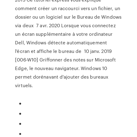
comment créer un raccourci vers un fichier, un
dossier ou un logiciel sur le Bureau de Windows
via deux 7 avr. 2020 Lorsque vous connectez
un écran supplémentaire à votre ordinateur
Dell, Windows détecte automatiquement
l'écran et affiche le bureau de 10 janv. 2019
[006-W10] Griffonner des notes sur Microsoft
Edge, le nouveau navigateur. Windows 10
permet dorénavant d'ajouter des bureaux
virtuels.