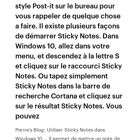
style Post-it sur le bureau pour
vous rappeler de quelque chose
a faire. Il existe plusieurs façons
de démarrer Sticky Notes. Dans
Windows 10, allez dans votre
menu, et descendez à la lettre S
et cliquez sur le raccourci Sticky
Notes. Ou tapez simplement
Sticky Notes dans la barre de
recherche Cortana et cliquez sur
sur le résultat Sticky Notes. Vous
pouvez
Pierre's Blog: Utiliser Sticky Notes dans
Windows 10 ... Il permet de mettre un note de